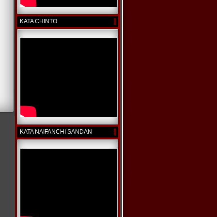
KATA CHINTO
KATA NAIFANCHI SANDAN