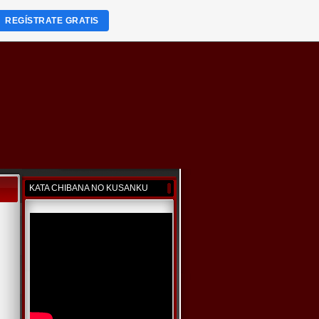
REGÍSTRATE GRATIS
KATA CHIBANA NO KUSANKU