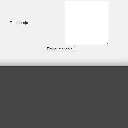
Tu mensaje: