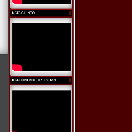
KATA CHINTO
KATA NAIFANCHI SANDAN