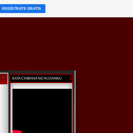
REGÍSTRATE GRATIS
KATA CHIBANA NO KUSANKU