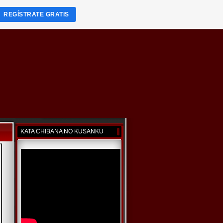
REGÍSTRATE GRATIS
KATA CHIBANA NO KUSANKU