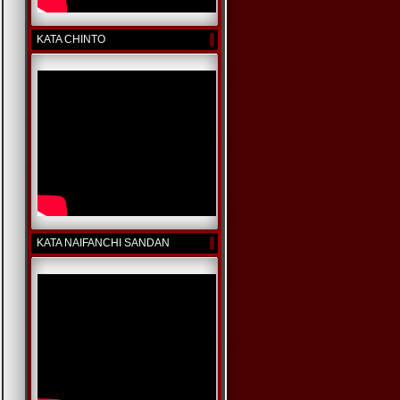
KATA CHINTO
KATA NAIFANCHI SANDAN