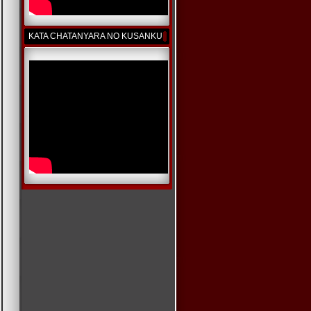
KATA CHATANYARA NO KUSANKU