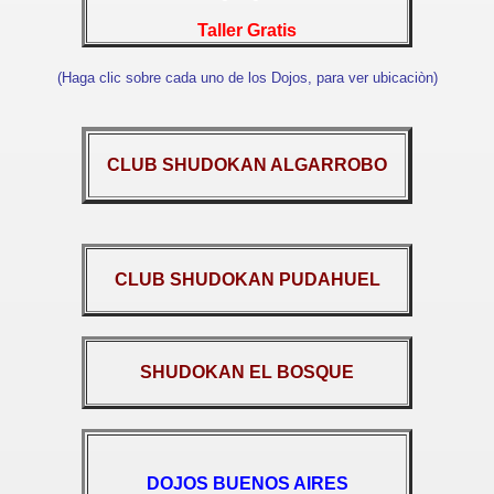
Taller Gratis
(Haga clic sobre cada uno de los Dojos, para ver ubicaciòn)
CLUB SHUDOKAN ALGARROBO
CLUB SHUDOKAN PUDAHUEL
SHUDOKAN EL BOSQUE
DOJOS BUENOS AIRES