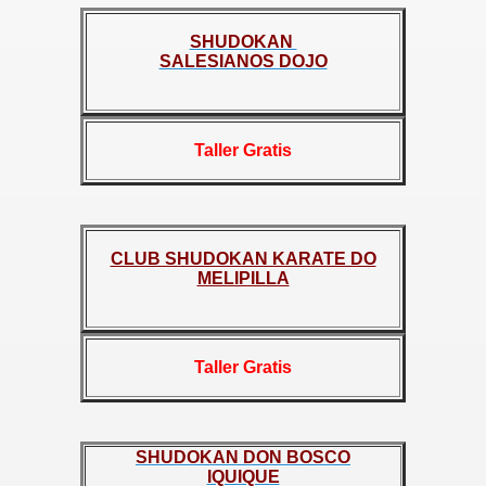
SHUDOKAN
SALESIANOS DOJO
Taller Gratis
CLUB SHUDOKAN KARATE DO
MELIPILLA
Taller Gratis
SHUDOKAN DON BOSCO
IQUIQUE